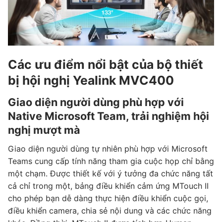
Các ưu điểm nổi bật của bộ thiết
bị hội nghị Yealink MVC400
Giao diện người dùng phù hợp với
Native Microsoft Team, trải nghiệm hội
nghị mượt mà
Giao diện người dùng tự nhiên phù hợp với Microsoft
Teams cung cấp tính năng tham gia cuộc họp chỉ bằng
một chạm. Được thiết kế với ý tưởng đa chức năng tất
cả chỉ trong một, bảng điều khiển cảm ứng MTouch II
cho phép bạn dễ dàng thực hiện điều khiển cuộc gọi,
điều khiển camera, chia sẻ nội dung và các chức năng