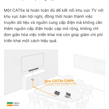
Một CAT5e là hoàn toàn đủ để kết nối khu vực TV với
khu vực bàn hội nghị, đồng thời hoàn thành việc
truyền dữ liệu và nguồn cung cấp điện mà không cần
thêm nguồn cấp điện hoặc cáp mở rộng, không chỉ
đơn giản hóa việc triển khai mà còn giúp giảm chi phí
triển khai một cách hiệu quả.