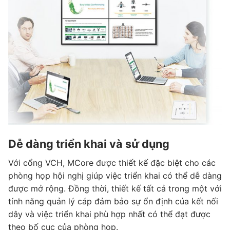
Dễ dàng triển khai và sử dụng
Với cổng VCH, MCore được thiết kế đặc biệt cho các
phòng họp hội nghị giúp việc triển khai có thể dễ dàng
được mở rộng. Đồng thời, thiết kế tất cả trong một với
tính năng quản lý cáp đảm bảo sự ổn định của kết nối
dây và việc triển khai phù hợp nhất có thể đạt được
theo bố cục của phòng họp.