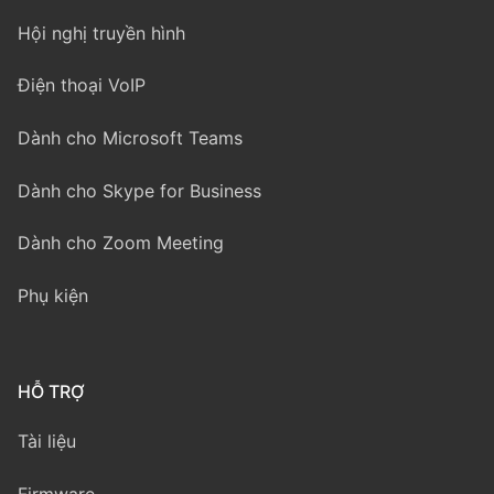
Hội nghị truyền hình
Điện thoại VoIP
Dành cho Microsoft Teams
Dành cho Skype for Business
Dành cho Zoom Meeting
Phụ kiện
HỖ TRỢ
Tài liệu
Firmware