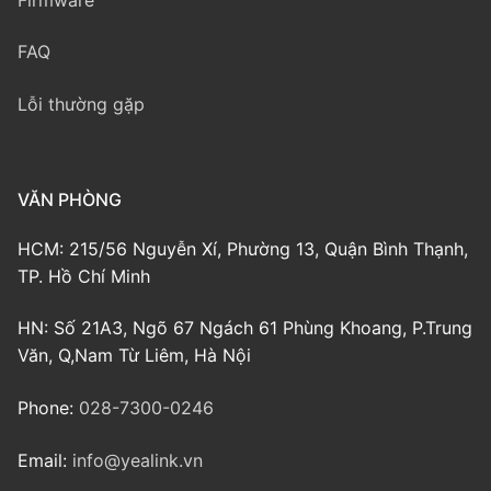
FAQ
Lỗi thường gặp
VĂN PHÒNG
HCM: 215/56 Nguyễn Xí, Phường 13, Quận Bình Thạnh,
TP. Hồ Chí Minh
HN: Số 21A3, Ngõ 67 Ngách 61 Phùng Khoang, P.Trung
Văn, Q,Nam Từ Liêm, Hà Nội
Phone:
028-7300-0246
Email:
info@yealink.vn