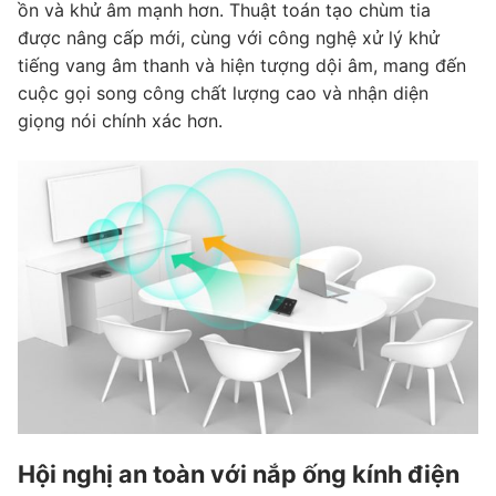
ồn và khử âm mạnh hơn. Thuật toán tạo chùm tia
được nâng cấp mới, cùng với công nghệ xử lý khử
tiếng vang âm thanh và hiện tượng dội âm, mang đến
cuộc gọi song công chất lượng cao và nhận diện
giọng nói chính xác hơn.
Hội nghị an toàn với nắp ống kính điện