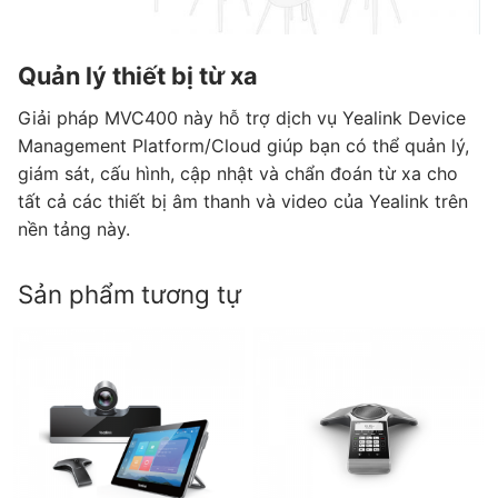
Quản lý thiết bị từ xa
Giải pháp MVC400 này hỗ trợ dịch vụ Yealink Device
Management Platform/Cloud giúp bạn có thể quản lý,
giám sát, cấu hình, cập nhật và chẩn đoán từ xa cho
tất cả các thiết bị âm thanh và video của Yealink trên
nền tảng này.
Sản phẩm tương tự