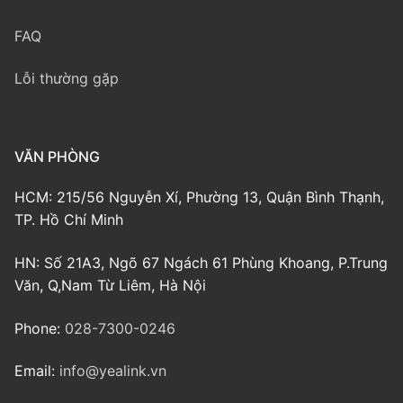
FAQ
Lỗi thường gặp
VĂN PHÒNG
HCM: 215/56 Nguyễn Xí, Phường 13, Quận Bình Thạnh,
TP. Hồ Chí Minh
HN: Số 21A3, Ngõ 67 Ngách 61 Phùng Khoang, P.Trung
Văn, Q,Nam Từ Liêm, Hà Nội
Phone:
028-7300-0246
Email:
info@yealink.vn