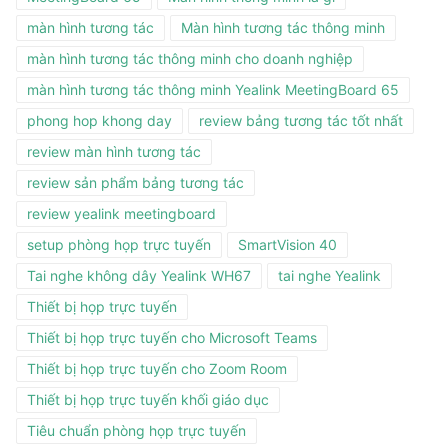
màn hình tương tác
Màn hình tương tác thông minh
màn hình tương tác thông minh cho doanh nghiệp
màn hình tương tác thông minh Yealink MeetingBoard 65
phong hop khong day
review bảng tương tác tốt nhất
review màn hình tương tác
review sản phẩm bảng tương tác
review yealink meetingboard
setup phòng họp trực tuyến
SmartVision 40
Tai nghe không dây Yealink WH67
tai nghe Yealink
Thiết bị họp trực tuyến
Thiết bị họp trực tuyến cho Microsoft Teams
Thiết bị họp trực tuyến cho Zoom Room
Thiết bị họp trực tuyến khối giáo dục
Tiêu chuẩn phòng họp trực tuyến