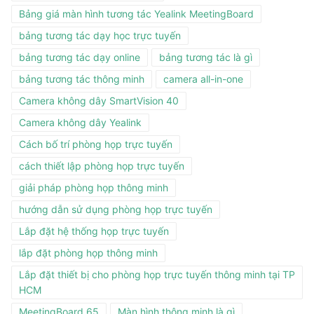
Bảng giá màn hình tương tác Yealink MeetingBoard
bảng tương tác dạy học trực tuyến
bảng tương tác dạy online
bảng tương tác là gì
bảng tương tác thông minh
camera all-in-one
Camera không dây SmartVision 40
Camera không dây Yealink
Cách bố trí phòng họp trực tuyến
cách thiết lập phòng họp trực tuyến
giải pháp phòng họp thông minh
hướng dẫn sử dụng phòng họp trực tuyến
Lắp đặt hệ thống họp trực tuyến
lắp đặt phòng họp thông minh
Lắp đặt thiết bị cho phòng họp trực tuyến thông minh tại TP
HCM
MeetingBoard 65
Màn hình thông minh là gì