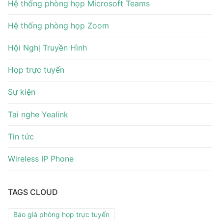
Hệ thống phòng họp Microsoft Teams
Hệ thống phòng họp Zoom
Hội Nghị Truyền Hình
Họp trực tuyến
Sự kiện
Tai nghe Yealink
Tin tức
Wireless IP Phone
TAGS CLOUD
Báo giá phòng họp trực tuyến