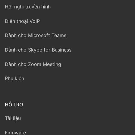
Hội nghị truyền hình
Điện thoại VoIP
Dành cho Microsoft Teams
Dành cho Skype for Business
Dành cho Zoom Meeting
Phụ kiện
HỖ TRỢ
Tài liệu
Firmware