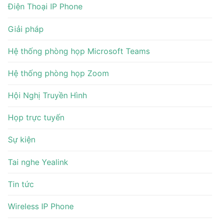
Điện Thoại IP Phone
Giải pháp
Hệ thống phòng họp Microsoft Teams
Hệ thống phòng họp Zoom
Hội Nghị Truyền Hình
Họp trực tuyến
Sự kiện
Tai nghe Yealink
Tin tức
Wireless IP Phone