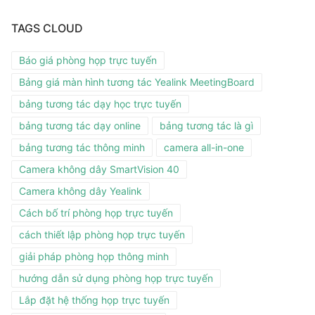
TAGS CLOUD
Báo giá phòng họp trực tuyến
Bảng giá màn hình tương tác Yealink MeetingBoard
bảng tương tác dạy học trực tuyến
bảng tương tác dạy online
bảng tương tác là gì
bảng tương tác thông minh
camera all-in-one
Camera không dây SmartVision 40
Camera không dây Yealink
Cách bố trí phòng họp trực tuyến
cách thiết lập phòng họp trực tuyến
giải pháp phòng họp thông minh
hướng dẫn sử dụng phòng họp trực tuyến
Lắp đặt hệ thống họp trực tuyến