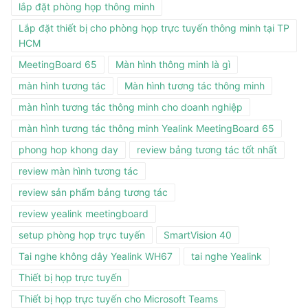
lắp đặt phòng họp thông minh
Lắp đặt thiết bị cho phòng họp trực tuyến thông minh tại TP
HCM
MeetingBoard 65
Màn hình thông minh là gì
màn hình tương tác
Màn hình tương tác thông minh
màn hình tương tác thông minh cho doanh nghiệp
màn hình tương tác thông minh Yealink MeetingBoard 65
phong hop khong day
review bảng tương tác tốt nhất
review màn hình tương tác
review sản phẩm bảng tương tác
review yealink meetingboard
setup phòng họp trực tuyến
SmartVision 40
Tai nghe không dây Yealink WH67
tai nghe Yealink
Thiết bị họp trực tuyến
Thiết bị họp trực tuyến cho Microsoft Teams