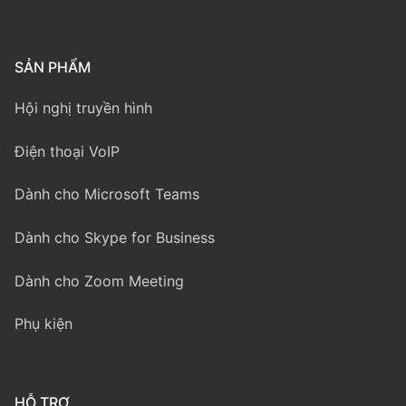
SẢN PHẨM
Hội nghị truyền hình
Điện thoại VoIP
Dành cho Microsoft Teams
Dành cho Skype for Business
Dành cho Zoom Meeting
Phụ kiện
HỖ TRỢ