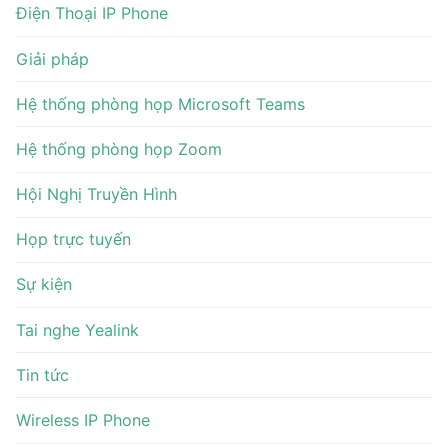
Điện Thoại IP Phone
Giải pháp
Hệ thống phòng họp Microsoft Teams
Hệ thống phòng họp Zoom
Hội Nghị Truyền Hình
Họp trực tuyến
Sự kiện
Tai nghe Yealink
Tin tức
Wireless IP Phone