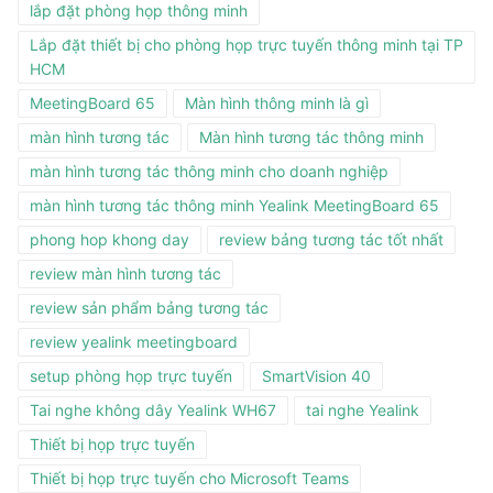
lắp đặt phòng họp thông minh
Lắp đặt thiết bị cho phòng họp trực tuyến thông minh tại TP
HCM
MeetingBoard 65
Màn hình thông minh là gì
màn hình tương tác
Màn hình tương tác thông minh
màn hình tương tác thông minh cho doanh nghiệp
màn hình tương tác thông minh Yealink MeetingBoard 65
phong hop khong day
review bảng tương tác tốt nhất
review màn hình tương tác
review sản phẩm bảng tương tác
review yealink meetingboard
setup phòng họp trực tuyến
SmartVision 40
Tai nghe không dây Yealink WH67
tai nghe Yealink
Thiết bị họp trực tuyến
Thiết bị họp trực tuyến cho Microsoft Teams