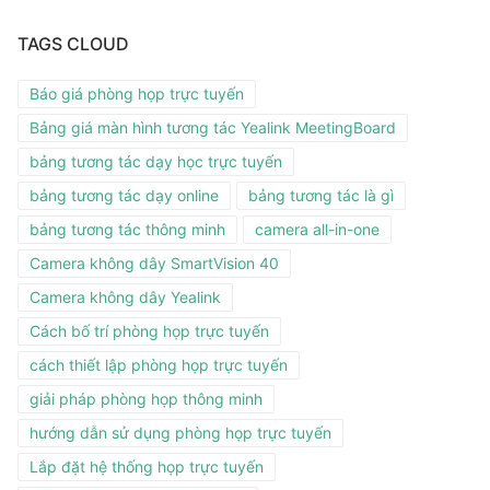
TAGS CLOUD
Báo giá phòng họp trực tuyến
Bảng giá màn hình tương tác Yealink MeetingBoard
bảng tương tác dạy học trực tuyến
bảng tương tác dạy online
bảng tương tác là gì
bảng tương tác thông minh
camera all-in-one
Camera không dây SmartVision 40
Camera không dây Yealink
Cách bố trí phòng họp trực tuyến
cách thiết lập phòng họp trực tuyến
giải pháp phòng họp thông minh
hướng dẫn sử dụng phòng họp trực tuyến
Lắp đặt hệ thống họp trực tuyến