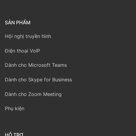
SẢN PHẨM
Hội nghị truyền hình
Điện thoại VoIP
Dành cho Microsoft Teams
Dành cho Skype for Business
Dành cho Zoom Meeting
Phụ kiện
HỖ TRỢ