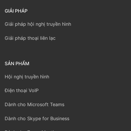
GIẢI PHÁP
Giải pháp hội nghị truyền hình
Giải pháp thoại liên lạc
SẢN PHẨM
Hội nghị truyền hình
Điện thoại VoIP
Dành cho Microsoft Teams
Dành cho Skype for Business