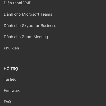
Điện thoại VoIP
Dành cho Microsoft Teams
Dành cho Skype for Business
Dành cho Zoom Meeting
Phụ kiện
HỖ TRỢ
Tài liệu
Firmware
FAQ