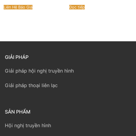
Liên Hệ Báo Giá
Đọc tiếp
GIẢI PHÁP
Giải pháp hội nghị truyền hình
Giải pháp thoại liên lạc
SẢN PHẨM
Hội nghị truyền hình