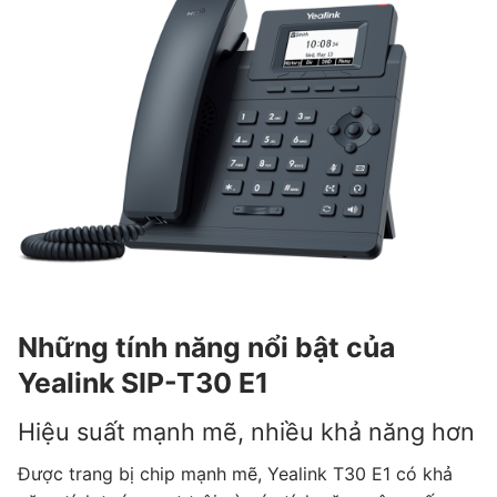
Những tính năng nổi bật của
Yealink SIP-T30 E1
Hiệu suất mạnh mẽ, nhiều khả năng hơn
Được trang bị chip mạnh mẽ, Yealink T30 E1 có khả