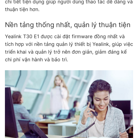
chi tiết tiện dụng giúp người dùng thao tác dễ dàng và
thuận tiện hơn.
Nền tảng thống nhất, quản lý thuận tiện
Yealink T30 E1 được cài đặt firmware đồng nhất và
tích hợp với nền tảng quản lý thiết bị Yealink, giúp việc
triển khai và quản lý trở nên đơn giản, giảm đáng kể
chi phí vận hành và bảo trì.