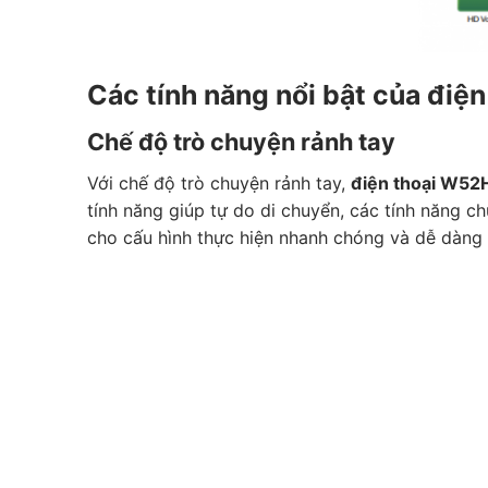
Các tính năng nổi bật của điệ
Chế độ trò chuyện rảnh tay
Với chế độ trò chuyện rảnh tay,
điện thoại W52
tính năng giúp tự do di chuyển, các tính năng ch
cho cấu hình thực hiện nhanh chóng và dễ dàng 