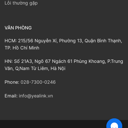
Lỗi thường gặp
VĂN PHÒNG
HCM: 215/56 Nguyễn Xí, Phường 13, Quận Bình Thạnh,
TP. Hồ Chí Minh
HN: Số 21A3, Ngõ 67 Ngách 61 Phùng Khoang, P.Trung
Văn, Q,Nam Từ Liêm, Hà Nội
Phone:
028-7300-0246
Email:
info@yealink.vn