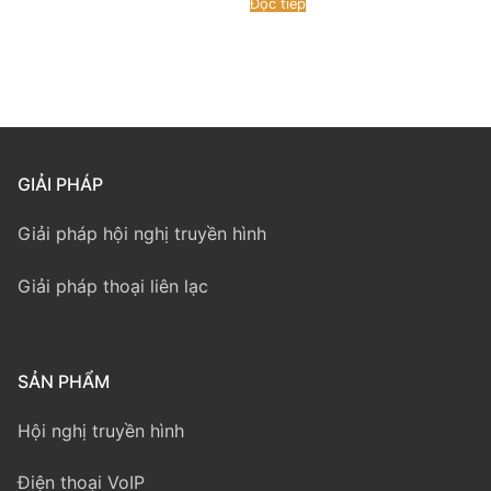
Đọc tiếp
GIẢI PHÁP
Giải pháp hội nghị truyền hình
Giải pháp thoại liên lạc
SẢN PHẨM
Hội nghị truyền hình
Điện thoại VoIP