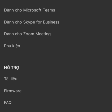
Dành cho Microsoft Teams
Dành cho Skype for Business
Dành cho Zoom Meeting
Phụ kiện
HỖ TRỢ
Tài liệu
Firmware
FAQ