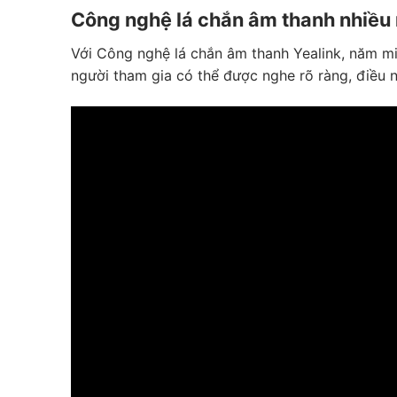
Công nghệ lá chắn âm thanh nhiều
Với Công nghệ lá chắn âm thanh Yealink, năm m
người tham gia có thể được nghe rõ ràng, điều n