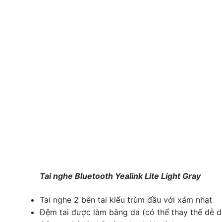
Tai nghe Bluetooth Yealink Lite Light Gray
Tai nghe 2 bên tai kiểu trùm đầu với xám nhạt
Đệm tai được làm bằng da (có thể thay thế dễ 