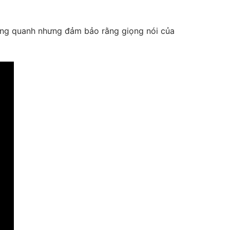
xung quanh nhưng đảm bảo rằng giọng nói của