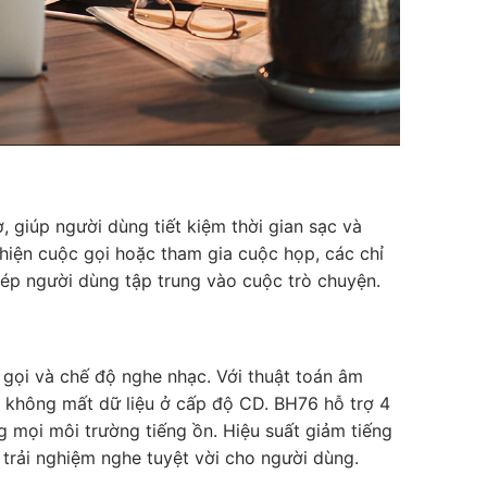
, giúp người dùng tiết kiệm thời gian sạc và
hiện cuộc gọi hoặc tham gia cuộc họp, các chỉ
ép người dùng tập trung vào cuộc trò chuyện.
gọi và chế độ nghe nhạc. Với thuật toán âm
 không mất dữ liệu ở cấp độ CD. BH76 hỗ trợ 4
g mọi môi trường tiếng ồn. Hiệu suất giảm tiếng
 trải nghiệm nghe tuyệt vời cho người dùng.