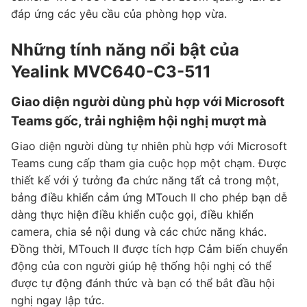
đáp ứng các yêu cầu của phòng họp vừa.
Những tính năng nổi bật của
Yealink MVC640-C3-511
Giao diện người dùng phù hợp với Microsoft
Teams gốc, trải nghiệm hội nghị mượt mà
Giao diện người dùng tự nhiên phù hợp với Microsoft
Teams cung cấp tham gia cuộc họp một chạm. Được
thiết kế với ý tưởng đa chức năng tất cả trong một,
bảng điều khiển cảm ứng MTouch II cho phép bạn dễ
dàng thực hiện điều khiển cuộc gọi, điều khiển
camera, chia sẻ nội dung và các chức năng khác.
Đồng thời, MTouch II được tích hợp Cảm biến chuyển
động của con người giúp hệ thống hội nghị có thể
được tự động đánh thức và bạn có thể bắt đầu hội
nghị ngay lập tức.