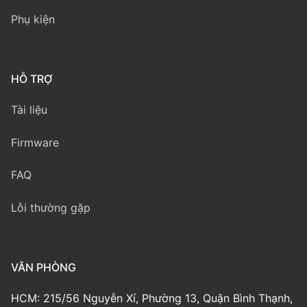
Phụ kiện
HỖ TRỢ
Tài liệu
Firmware
FAQ
Lỗi thường gặp
VĂN PHÒNG
HCM: 215/56 Nguyễn Xí, Phường 13, Quận Bình Thạnh,