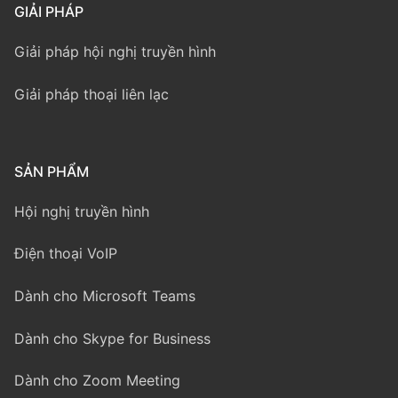
GIẢI PHÁP
Giải pháp hội nghị truyền hình
Giải pháp thoại liên lạc
SẢN PHẨM
Hội nghị truyền hình
Điện thoại VoIP
Dành cho Microsoft Teams
Dành cho Skype for Business
Dành cho Zoom Meeting