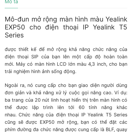
Mô tả
Mô-đun mở rộng màn hình màu Yealink
EXP50 cho điện thoại IP Yealink T5
Series
được thiết kế để mở rộng khả năng chức năng của
điện thoại SIP của bạn lên một cấp độ hoàn toàn
mới. Máy có màn hình LCD lớn màu 4,3 inch, cho bạn
trải nghiệm hình ảnh sống động.
Ngoài ra, nó cung cấp cho bạn giao diện người dùng
đơn giản và khả năng xử lý cuộc gọi nâng cao. Ví dụ:
ba trang của 20 nút linh hoạt hiển thị trên màn hình có
thể được lập trình lên tới 60 tính năng khác
nhau. Chức năng của điện thoại IP Yealink T5 Series
cũng sẽ được EXP50 mở rộng, bạn có thể đặt các
phím đường đa chức năng được cung cấp là BLF, quay