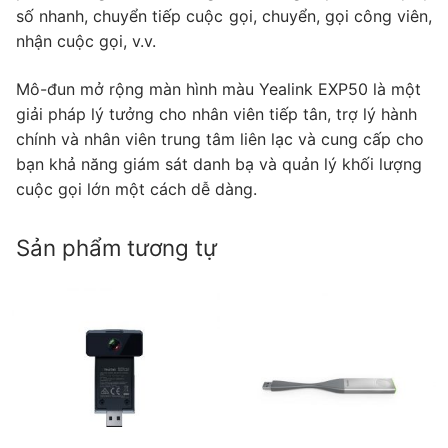
số nhanh, chuyển tiếp cuộc gọi, chuyển, gọi công viên,
nhận cuộc gọi, v.v.
Mô-đun mở rộng màn hình màu Yealink EXP50 là một
giải pháp lý tưởng cho nhân viên tiếp tân, trợ lý hành
chính và nhân viên trung tâm liên lạc và cung cấp cho
bạn khả năng giám sát danh bạ và quản lý khối lượng
cuộc gọi lớn một cách dễ dàng.
Sản phẩm tương tự