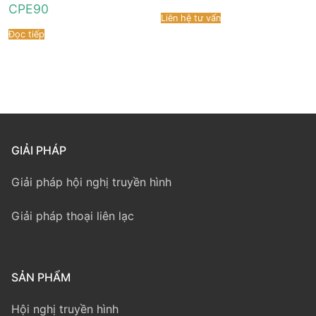
CPE90
Liên hệ tư vấn
Đọc tiếp
GIẢI PHÁP
Giải pháp hội nghị truyền hình
Giải pháp thoại liên lạc
SẢN PHẨM
Hội nghị truyền hình