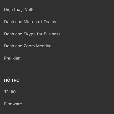
Điện thoại VoIP
Dành cho Microsoft Teams
Dành cho Skype for Business
Dành cho Zoom Meeting
Phụ kiện
HỖ TRỢ
Tài liệu
Firmware