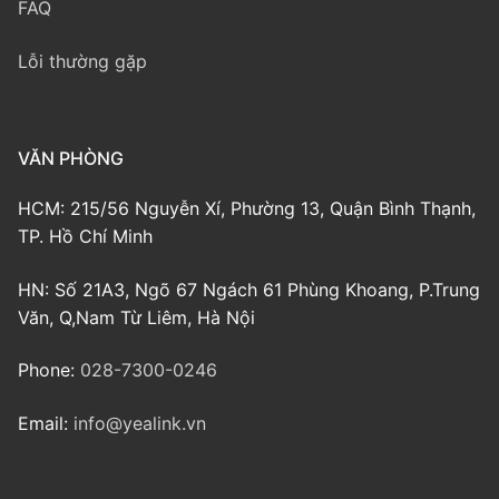
FAQ
Lỗi thường gặp
VĂN PHÒNG
HCM: 215/56 Nguyễn Xí, Phường 13, Quận Bình Thạnh,
TP. Hồ Chí Minh
HN: Số 21A3, Ngõ 67 Ngách 61 Phùng Khoang, P.Trung
Văn, Q,Nam Từ Liêm, Hà Nội
Phone:
028-7300-0246
Email:
info@yealink.vn