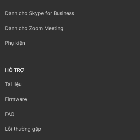
Dành cho Skype for Business
Dành cho Zoom Meeting
Phụ kiện
HỖ TRỢ
Tài liệu
Firmware
FAQ
Lỗi thường gặp