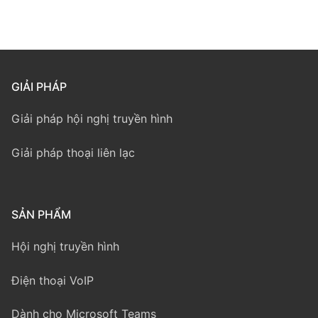
GIẢI PHÁP
Giải pháp hội nghị truyền hình
Giải pháp thoại liên lạc
SẢN PHẨM
Hội nghị truyền hình
Điện thoại VoIP
Dành cho Microsoft Teams