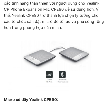
các tính năng thân thiện với người dùng cho Yealink
CP Phone Expansion Mic CPE90 dễ sử dụng hơn. Vì
thế, Yealink CPE90 trở thành lựa chọn lý tưởng cho
các tổ chức cần đặt micrô để tối ưu và phủ sóng rộng
hơn trong phòng họp của mình.
Micro có dây Yealink CPE90: