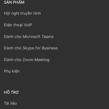
SẢN PHẨM
Hội nghị truyền hình
Điện thoại VoIP
Dành cho Microsoft Teams
Dành cho Skype for Business
Dành cho Zoom Meeting
Phụ kiện
HỖ TRỢ
Tài liệu