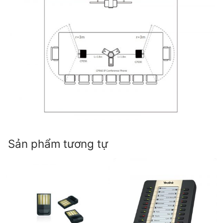
Sản phẩm tương tự