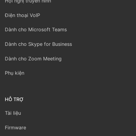
Hội nghị truyền hình
Điện thoại VoIP
Dành cho Microsoft Teams
Dành cho Skype for Business
Dành cho Zoom Meeting
Phụ kiện
HỖ TRỢ
Tài liệu
Firmware