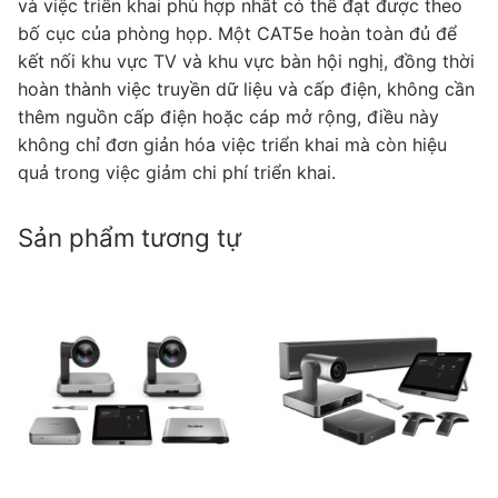
và việc triển khai phù hợp nhất có thể đạt được theo
bố cục của phòng họp. Một CAT5e hoàn toàn đủ để
kết nối khu vực TV và khu vực bàn hội nghị, đồng thời
hoàn thành việc truyền dữ liệu và cấp điện, không cần
thêm nguồn cấp điện hoặc cáp mở rộng, điều này
không chỉ đơn giản hóa việc triển khai mà còn hiệu
quả trong việc giảm chi phí triển khai.
Sản phẩm tương tự