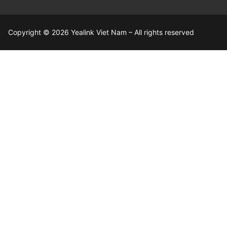
Copyright © 2026 Yealink Viet Nam – All rights reserved