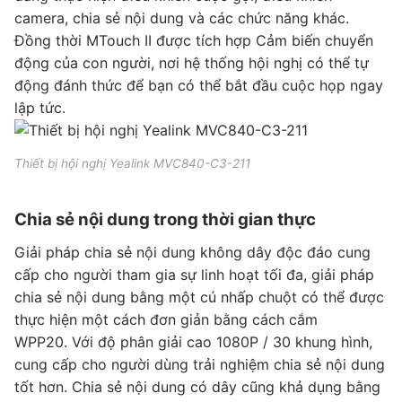
camera, chia sẻ nội dung và các chức năng khác.
Đồng thời MTouch II được tích hợp Cảm biến chuyển
động của con người, nơi hệ thống hội nghị có thể tự
động đánh thức để bạn có thể bắt đầu cuộc họp ngay
lập tức.
Thiết bị hội nghị Yealink MVC840-C3-211
Chia sẻ nội dung trong thời gian thực
Giải pháp chia sẻ nội dung không dây độc đáo cung
cấp cho người tham gia sự linh hoạt tối đa, giải pháp
chia sẻ nội dung bằng một cú nhấp chuột có thể được
thực hiện một cách đơn giản bằng cách cắm
WPP20. Với độ phân giải cao 1080P / 30 khung hình,
cung cấp cho người dùng trải nghiệm chia sẻ nội dung
tốt hơn. Chia sẻ nội dung có dây cũng khả dụng bằng