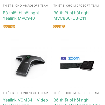
THIẾT BỊ CHO MICROSOFT TEAM
THIẾT BỊ CHO MICROSOFT TEAM
Bộ thiết bị hội nghị
Bộ thiết bị hội nghị
Yealink MVC940
MVC860-C3-211
Đọc tiếp
Đọc tiếp
THIẾT BỊ CHO MICROSOFT TEAM
THIẾT BỊ CHO MICROSOFT TEAM
Yealink VCM34 – Video
Bộ thiết bị hội nghị