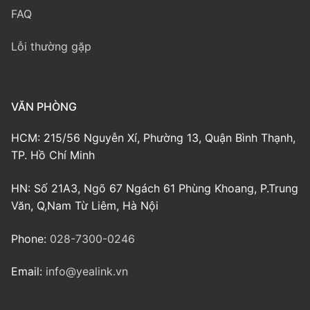
FAQ
Lỗi thường gặp
VĂN PHÒNG
HCM: 215/56 Nguyễn Xí, Phường 13, Quận Bình Thạnh,
TP. Hồ Chí Minh
HN: Số 21A3, Ngõ 67 Ngách 61 Phùng Khoang, P.Trung
Văn, Q,Nam Từ Liêm, Hà Nội
Phone:
028-7300-0246
Email:
info@yealink.vn