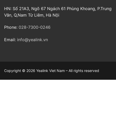
HN: Số 21A3, Ngõ 67 Ngách 61 Phùng Khoang, P.Trung
Văn, Q,Nam Từ Liêm, Hà Nội
Phone:
028-7300-0246
Email:
info@yealink.vn
Copyright © 2026 Yealink Viet Nam – All rights reserved