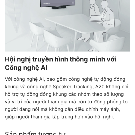
Hội nghị truyền hình thông minh với
Công nghệ AI
Với công nghệ AI, bao gồm công nghệ tự động đóng
khung và công nghệ Speaker Tracking, A20 không chỉ
hỗ trợ tự động đóng khung các nhóm theo số lượng
và vị trí của người tham gia mà còn tự động phóng to
người đang nói mà không cần điều chỉnh máy ảnh,
giúp người tham gia tập trung hơn vào hội nghị.
Sản phẩm tương tự