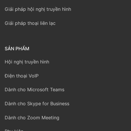
Giải pháp hội nghị truyền hình
Giải pháp thoại liên lạc
SẢN PHẨM
Hội nghị truyền hình
Điện thoại VoIP
Dành cho Microsoft Teams
Dành cho Skype for Business
Dành cho Zoom Meeting