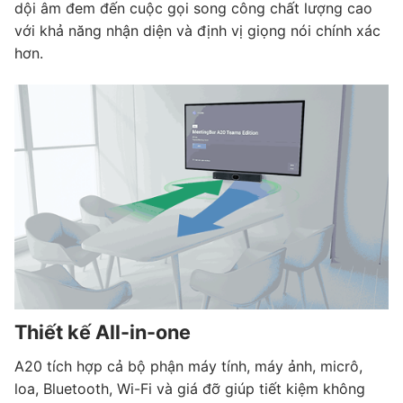
dội âm đem đến cuộc gọi song công chất lượng cao
với khả năng nhận diện và định vị giọng nói chính xác
hơn.
Thiết kế All-in-one
A20 tích hợp cả bộ phận máy tính, máy ảnh, micrô,
loa, Bluetooth, Wi-Fi và giá đỡ giúp tiết kiệm không