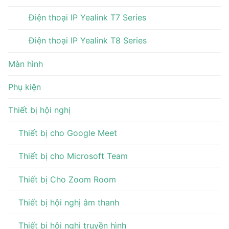
Điện thoại IP Yealink T7 Series
Điện thoại IP Yealink T8 Series
Màn hình
Phụ kiện
Thiết bị hội nghị
Thiết bị cho Google Meet
Thiết bị cho Microsoft Team
Thiết bị Cho Zoom Room
Thiết bị hội nghị âm thanh
Thiết bị hội nghị truyền hình