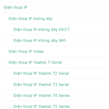
Điện thoại IP
Điện thoại IP không dây
Điện thoại IP không dây DECT
Điện thoại IP không dây Wifi
Điện thoại IP Video
Điện thoại IP Yealink T-Serial
Điện thoại IP Yealink T2 Serial
Điện thoại IP Yealink T3 Serial
Điện thoại IP Yealink T4 Series
Điện thoại IP Yealink T5 Series