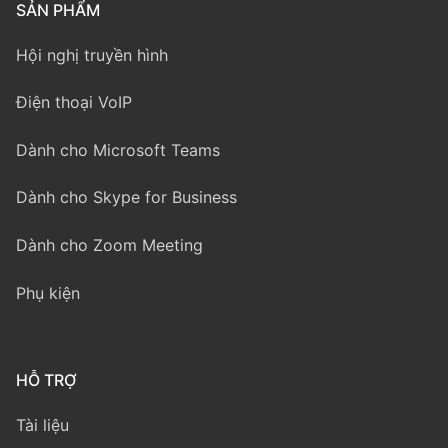
SẢN PHẨM
Hội nghị truyền hình
Điện thoại VoIP
Dành cho Microsoft Teams
Dành cho Skype for Business
Dành cho Zoom Meeting
Phụ kiện
HỖ TRỢ
Tài liệu