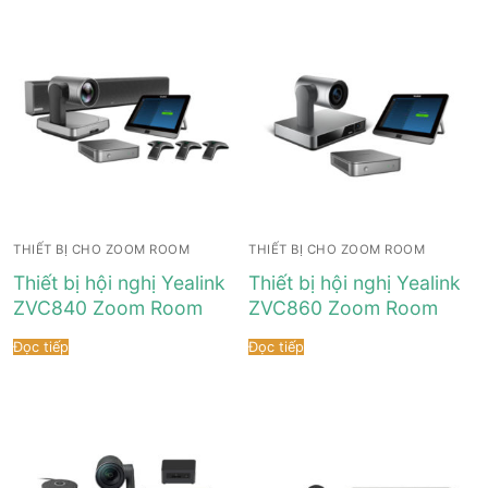
THIẾT BỊ CHO ZOOM ROOM
THIẾT BỊ CHO ZOOM ROOM
Thiết bị hội nghị Yealink
Thiết bị hội nghị Yealink
ZVC840 Zoom Room
ZVC860 Zoom Room
Đọc tiếp
Đọc tiếp