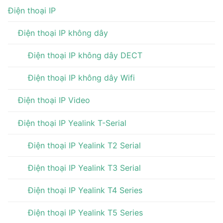
Điện thoại IP
Điện thoại IP không dây
Điện thoại IP không dây DECT
Điện thoại IP không dây Wifi
Điện thoại IP Video
Điện thoại IP Yealink T-Serial
Điện thoại IP Yealink T2 Serial
Điện thoại IP Yealink T3 Serial
Điện thoại IP Yealink T4 Series
Điện thoại IP Yealink T5 Series