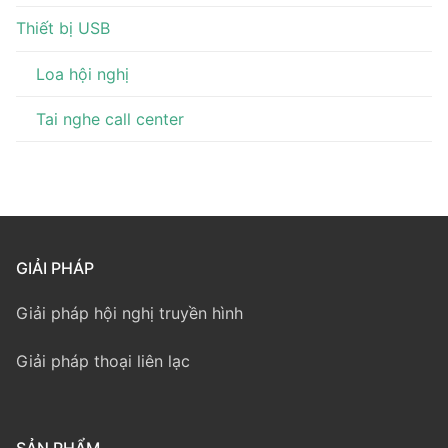
Thiết bị USB
Loa hội nghị
Tai nghe call center
GIẢI PHÁP
Giải pháp hội nghị truyền hình
Giải pháp thoại liên lạc
SẢN PHẨM