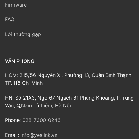
Firmware
FAQ
Lỗi thường gặp
VĂN PHÒNG
HCM: 215/56 Nguyễn Xí, Phường 13, Quận Bình Thạnh,
TP. Hồ Chí Minh
HN: Số 21A3, Ngõ 67 Ngách 61 Phùng Khoang, P.Trung
Văn, Q,Nam Từ Liêm, Hà Nội
Phone:
028-7300-0246
Email:
info@yealink.vn