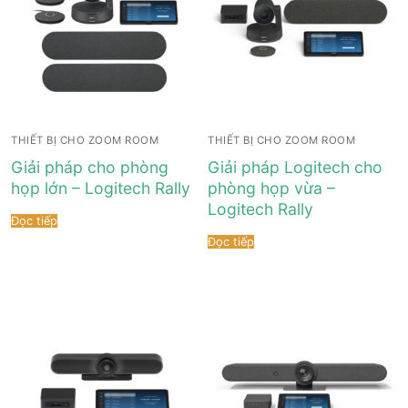
THIẾT BỊ CHO ZOOM ROOM
THIẾT BỊ CHO ZOOM ROOM
Giải pháp cho phòng
Giải pháp Logitech cho
họp lớn – Logitech Rally
phòng họp vừa –
Logitech Rally
Đọc tiếp
Đọc tiếp