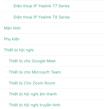
Điện thoại IP Yealink T7 Series
Điện thoại IP Yealink T8 Series
Màn hình
Phụ kiện
Thiết bị hội nghị
Thiết bị cho Google Meet
Thiết bị cho Microsoft Team
Thiết bị Cho Zoom Room
Thiết bị hội nghị âm thanh
Thiết bị hội nghị truyền hình