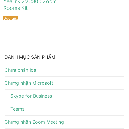
Yealink ZVC300 Zoom
Rooms Kit
Đọc tiếp
DANH MỤC SẢN PHẨM
Chưa phân loại
Chứng nhận Microsoft
Skype for Business
Teams
Chứng nhận Zoom Meeting