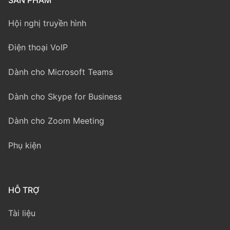
Hội nghị truyền hình
Điện thoại VoIP
Dành cho Microsoft Teams
Dành cho Skype for Business
Dành cho Zoom Meeting
Phụ kiện
HỖ TRỢ
Tài liệu