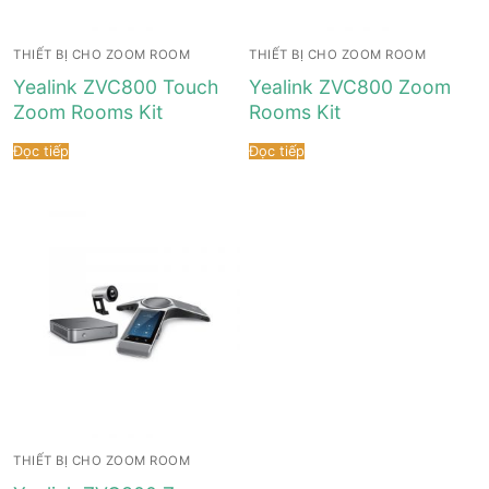
THIẾT BỊ CHO ZOOM ROOM
THIẾT BỊ CHO ZOOM ROOM
Yealink ZVC800 Touch
Yealink ZVC800 Zoom
Zoom Rooms Kit
Rooms Kit
Đọc tiếp
Đọc tiếp
THIẾT BỊ CHO ZOOM ROOM