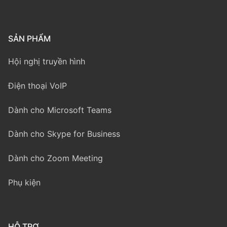
SẢN PHẨM
Hội nghị truyền hình
Điện thoại VoIP
Dành cho Microsoft Teams
Dành cho Skype for Business
Dành cho Zoom Meeting
Phụ kiện
HỖ TRỢ