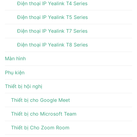
Điện thoại IP Yealink T4 Series
Điện thoại IP Yealink T5 Series
Điện thoại IP Yealink T7 Series
Điện thoại IP Yealink T8 Series
Màn hình
Phụ kiện
Thiết bị hội nghị
Thiết bị cho Google Meet
Thiết bị cho Microsoft Team
Thiết bị Cho Zoom Room