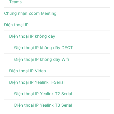
Teams
Chứng nhận Zoom Meeting
Điện thoại IP
Điện thoại IP không dây
Điện thoại IP không dây DECT
Điện thoại IP không dây Wifi
Điện thoại IP Video
Điện thoại IP Yealink T-Serial
Điện thoại IP Yealink T2 Serial
Điện thoại IP Yealink T3 Serial