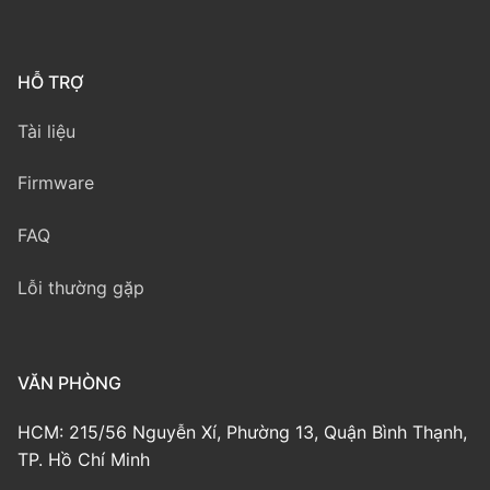
HỖ TRỢ
Tài liệu
Firmware
FAQ
Lỗi thường gặp
VĂN PHÒNG
HCM: 215/56 Nguyễn Xí, Phường 13, Quận Bình Thạnh,
TP. Hồ Chí Minh