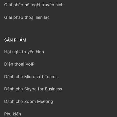
Giải pháp hội nghị truyền hình
Giải pháp thoại liên lạc
SẢN PHẨM
Hội nghị truyền hình
Điện thoại VoIP
Dành cho Microsoft Teams
Dành cho Skype for Business
Dành cho Zoom Meeting
Phụ kiện