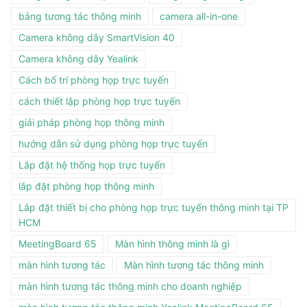
bảng tương tác thông minh
camera all-in-one
Camera không dây SmartVision 40
Camera không dây Yealink
Cách bố trí phòng họp trực tuyến
cách thiết lập phòng họp trực tuyến
giải pháp phòng họp thông minh
hướng dẫn sử dụng phòng họp trực tuyến
Lắp đặt hệ thống họp trực tuyến
lắp đặt phòng họp thông minh
Lắp đặt thiết bị cho phòng họp trực tuyến thông minh tại TP
HCM
MeetingBoard 65
Màn hình thông minh là gì
màn hình tương tác
Màn hình tương tác thông minh
màn hình tương tác thông minh cho doanh nghiệp