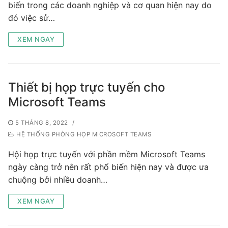
biến trong các doanh nghiệp và cơ quan hiện nay do
đó việc sử…
XEM NGAY
Thiết bị họp trực tuyến cho
Microsoft Teams
5 THÁNG 8, 2022
/
HỆ THỐNG PHÒNG HỌP MICROSOFT TEAMS
Hội họp trực tuyến với phần mềm Microsoft Teams
ngày càng trở nên rất phổ biến hiện nay và được ưa
chuộng bởi nhiều doanh…
XEM NGAY