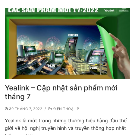
Yealink – Cập nhật sản phẩm mới
tháng 7
30 THÁNG 7, 2022
/
ĐIỆN THOẠI IP
Yealink là một trong những thương hiệu hàng đầu thế
giới về hội nghị truyền hình và truyền thông hợp nhất