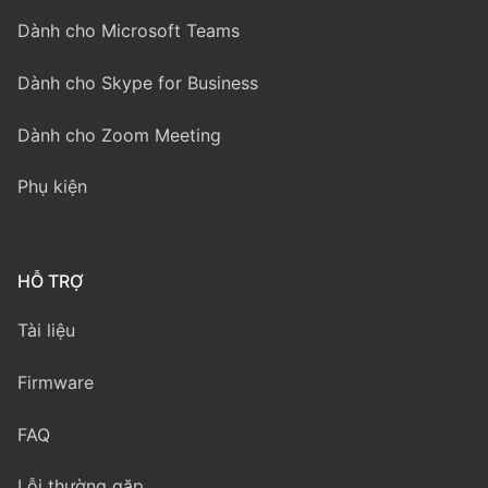
Dành cho Microsoft Teams
Dành cho Skype for Business
Dành cho Zoom Meeting
Phụ kiện
HỖ TRỢ
Tài liệu
Firmware
FAQ
Lỗi thường gặp