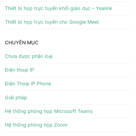
Thiết bị họp trực tuyến khối giáo dục – Yealink
Thiết bị họp trực tuyến cho Google Meet
CHUYÊN MỤC
Chưa được phân loại
Điện thoại IP
Điện Thoại IP Phone
Giải pháp
Hệ thống phòng họp Microsoft Teams
Hệ thống phòng họp Zoom