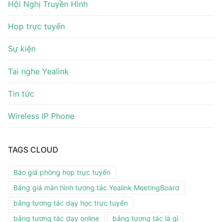
Hội Nghị Truyền Hình
Họp trực tuyến
Sự kiện
Tai nghe Yealink
Tin tức
Wireless IP Phone
TAGS CLOUD
Báo giá phòng họp trực tuyến
Bảng giá màn hình tương tác Yealink MeetingBoard
bảng tương tác dạy học trực tuyến
bảng tương tác dạy online
bảng tương tác là gì