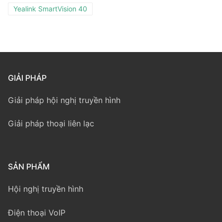
Yealink SmartVision 40
GIẢI PHÁP
Giải pháp hội nghị truyền hình
Giải pháp thoại liên lạc
SẢN PHẨM
Hội nghị truyền hình
Điện thoại VoIP