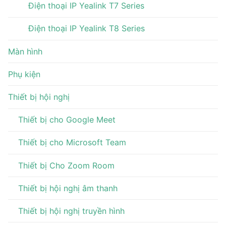
Điện thoại IP Yealink T7 Series
Điện thoại IP Yealink T8 Series
Màn hình
Phụ kiện
Thiết bị hội nghị
Thiết bị cho Google Meet
Thiết bị cho Microsoft Team
Thiết bị Cho Zoom Room
Thiết bị hội nghị âm thanh
Thiết bị hội nghị truyền hình