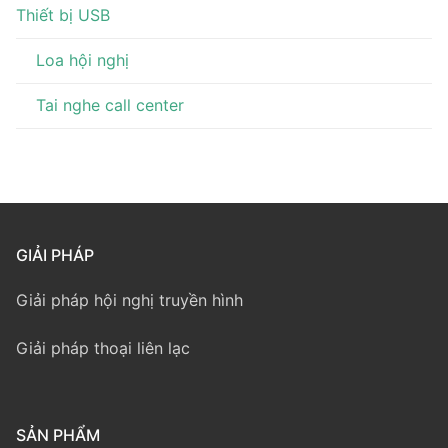
Thiết bị USB
Loa hội nghị
Tai nghe call center
GIẢI PHÁP
Giải pháp hội nghị truyền hình
Giải pháp thoại liên lạc
SẢN PHẨM