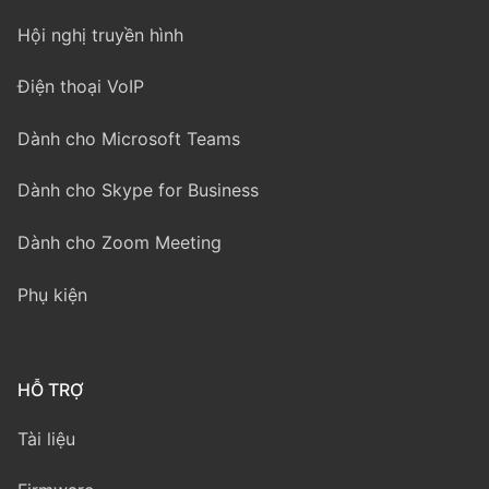
Hội nghị truyền hình
Điện thoại VoIP
Dành cho Microsoft Teams
Dành cho Skype for Business
Dành cho Zoom Meeting
Phụ kiện
HỖ TRỢ
Tài liệu