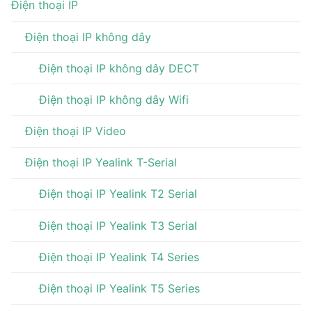
Điện thoại IP
Điện thoại IP không dây
Điện thoại IP không dây DECT
Điện thoại IP không dây Wifi
Điện thoại IP Video
Điện thoại IP Yealink T-Serial
Điện thoại IP Yealink T2 Serial
Điện thoại IP Yealink T3 Serial
Điện thoại IP Yealink T4 Series
Điện thoại IP Yealink T5 Series