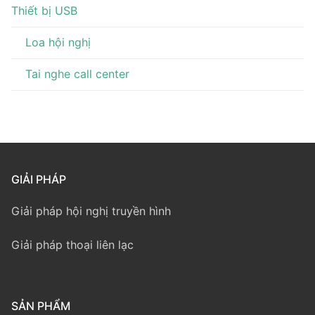
Thiết bị USB
Loa hội nghị
Tai nghe call center
GIẢI PHÁP
Giải pháp hội nghị truyền hình
Giải pháp thoại liên lạc
SẢN PHẨM