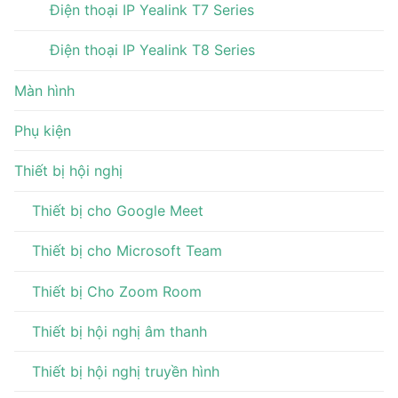
Điện thoại IP Yealink T7 Series
Điện thoại IP Yealink T8 Series
Màn hình
Phụ kiện
Thiết bị hội nghị
Thiết bị cho Google Meet
Thiết bị cho Microsoft Team
Thiết bị Cho Zoom Room
Thiết bị hội nghị âm thanh
Thiết bị hội nghị truyền hình