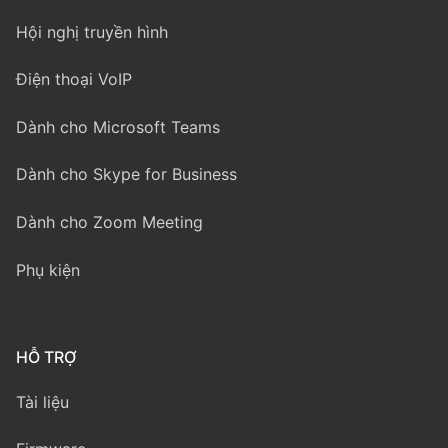
Hội nghị truyền hình
Điện thoại VoIP
Dành cho Microsoft Teams
Dành cho Skype for Business
Dành cho Zoom Meeting
Phụ kiện
HỖ TRỢ
Tài liệu