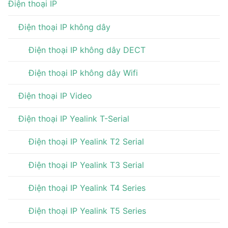
Điện thoại IP
Điện thoại IP không dây
Điện thoại IP không dây DECT
Điện thoại IP không dây Wifi
Điện thoại IP Video
Điện thoại IP Yealink T-Serial
Điện thoại IP Yealink T2 Serial
Điện thoại IP Yealink T3 Serial
Điện thoại IP Yealink T4 Series
Điện thoại IP Yealink T5 Series