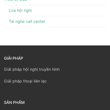
Loa hội nghị
Tai nghe call center
GIẢI PHÁP
Giải pháp hội nghị truyền hình
Giải pháp thoại liên lạc
SẢN PHẨM