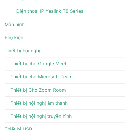
Điện thoại IP Yealink T8 Series
Màn hình
Phụ kiện
Thiết bị hội nghị
Thiết bị cho Google Meet
Thiết bị cho Microsoft Team
Thiết bị Cho Zoom Room
Thiết bị hội nghị âm thanh
Thiết bị hội nghị truyền hình
Thiết bị USB