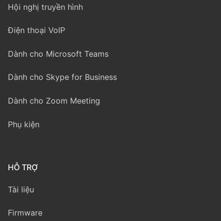
Hội nghị truyền hình
Điện thoại VoIP
Dành cho Microsoft Teams
Dành cho Skype for Business
Dành cho Zoom Meeting
Phụ kiện
HỖ TRỢ
Tài liệu
Firmware