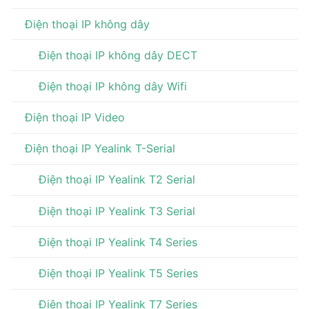
Điện thoại IP không dây
Điện thoại IP không dây DECT
Điện thoại IP không dây Wifi
Điện thoại IP Video
Điện thoại IP Yealink T-Serial
Điện thoại IP Yealink T2 Serial
Điện thoại IP Yealink T3 Serial
Điện thoại IP Yealink T4 Series
Điện thoại IP Yealink T5 Series
Điện thoại IP Yealink T7 Series