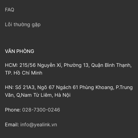
FAQ
Lỗi thường gặp
VĂN PHÒNG
HCM: 215/56 Nguyễn Xí, Phường 13, Quận Bình Thạnh,
TP. Hồ Chí Minh
HN: Số 21A3, Ngõ 67 Ngách 61 Phùng Khoang, P.Trung
Văn, Q,Nam Từ Liêm, Hà Nội
Phone:
028-7300-0246
Email:
info@yealink.vn