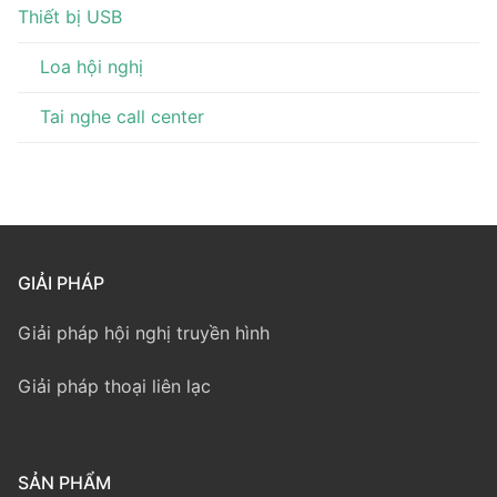
Thiết bị USB
Loa hội nghị
Tai nghe call center
GIẢI PHÁP
Giải pháp hội nghị truyền hình
Giải pháp thoại liên lạc
SẢN PHẨM