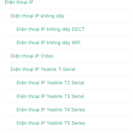
Điện thoại IP
Điện thoại IP không dây
Điện thoại IP không dây DECT
Điện thoại IP không dây Wifi
Điện thoại IP Video
Điện thoại IP Yealink T-Serial
Điện thoại IP Yealink T2 Serial
Điện thoại IP Yealink T3 Serial
Điện thoại IP Yealink T4 Series
Điện thoại IP Yealink T5 Series