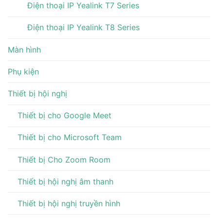
Điện thoại IP Yealink T7 Series
Điện thoại IP Yealink T8 Series
Màn hình
Phụ kiện
Thiết bị hội nghị
Thiết bị cho Google Meet
Thiết bị cho Microsoft Team
Thiết bị Cho Zoom Room
Thiết bị hội nghị âm thanh
Thiết bị hội nghị truyền hình