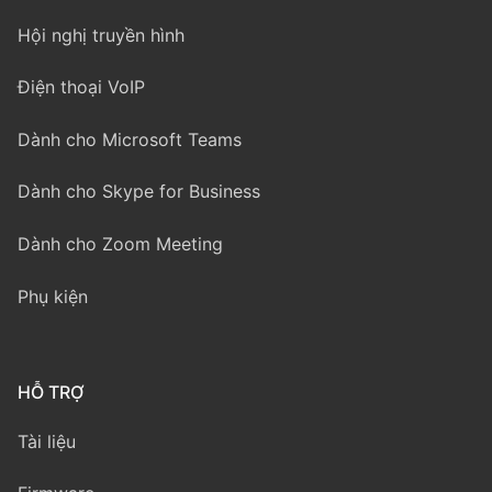
Hội nghị truyền hình
Điện thoại VoIP
Dành cho Microsoft Teams
Dành cho Skype for Business
Dành cho Zoom Meeting
Phụ kiện
HỖ TRỢ
Tài liệu