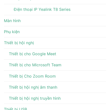
Điện thoại IP Yealink T8 Series
Màn hình
Phụ kiện
Thiết bị hội nghị
Thiết bị cho Google Meet
Thiết bị cho Microsoft Team
Thiết bị Cho Zoom Room
Thiết bị hội nghị âm thanh
Thiết bị hội nghị truyền hình
Thiết bị USB