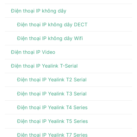
Điện thoại IP không dây
Điện thoại IP không dây DECT
Điện thoại IP không dây Wifi
Điện thoại IP Video
Điện thoại IP Yealink T-Serial
Điện thoại IP Yealink T2 Serial
Điện thoại IP Yealink T3 Serial
Điện thoại IP Yealink T4 Series
Điện thoại IP Yealink T5 Series
Điện thoại IP Yealink T7 Series