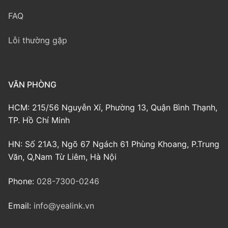
FAQ
Lỗi thường gặp
VĂN PHÒNG
HCM: 215/56 Nguyễn Xí, Phường 13, Quận Bình Thạnh,
TP. Hồ Chí Minh
HN: Số 21A3, Ngõ 67 Ngách 61 Phùng Khoang, P.Trung
Văn, Q,Nam Từ Liêm, Hà Nội
Phone:
028-7300-0246
Email:
info@yealink.vn