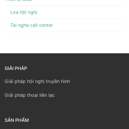
Loa hội nghị
Tai nghe call center
GIẢI PHÁP
Giải pháp hội nghị truyền hình
Giải pháp thoại liên lạc
SẢN PHẨM