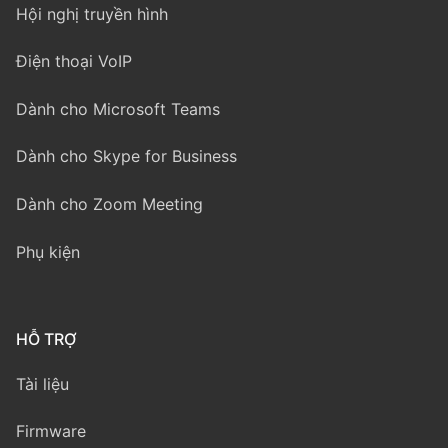
Hội nghị truyền hình
Điện thoại VoIP
Dành cho Microsoft Teams
Dành cho Skype for Business
Dành cho Zoom Meeting
Phụ kiện
HỖ TRỢ
Tài liệu
Firmware