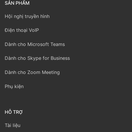
SẢN PHẨM
Hội nghị truyền hình
Điện thoại VoIP
Dành cho Microsoft Teams
Dành cho Skype for Business
Dành cho Zoom Meeting
Phụ kiện
HỖ TRỢ
Tài liệu