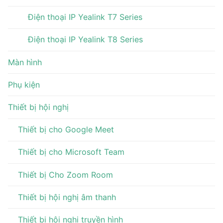
Điện thoại IP Yealink T7 Series
Điện thoại IP Yealink T8 Series
Màn hình
Phụ kiện
Thiết bị hội nghị
Thiết bị cho Google Meet
Thiết bị cho Microsoft Team
Thiết bị Cho Zoom Room
Thiết bị hội nghị âm thanh
Thiết bị hội nghị truyền hình