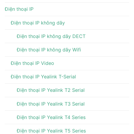
Điện thoại IP
Điện thoại IP không dây
Điện thoại IP không dây DECT
Điện thoại IP không dây Wifi
Điện thoại IP Video
Điện thoại IP Yealink T-Serial
Điện thoại IP Yealink T2 Serial
Điện thoại IP Yealink T3 Serial
Điện thoại IP Yealink T4 Series
Điện thoại IP Yealink T5 Series