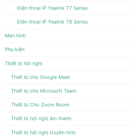
Điện thoại IP Yealink T7 Series
Điện thoại IP Yealink T8 Series
Màn hình
Phụ kiện
Thiết bị hội nghị
Thiết bị cho Google Meet
Thiết bị cho Microsoft Team
Thiết bị Cho Zoom Room
Thiết bị hội nghị âm thanh
Thiết bị hội nghị truyền hình