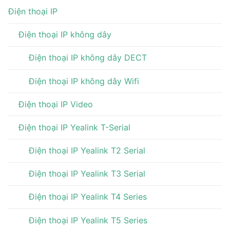
Điện thoại IP
Điện thoại IP không dây
Điện thoại IP không dây DECT
Điện thoại IP không dây Wifi
Điện thoại IP Video
Điện thoại IP Yealink T-Serial
Điện thoại IP Yealink T2 Serial
Điện thoại IP Yealink T3 Serial
Điện thoại IP Yealink T4 Series
Điện thoại IP Yealink T5 Series