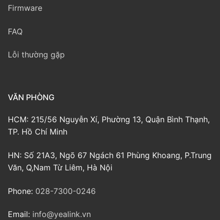
Firmware
FAQ
Lỗi thường gặp
VĂN PHÒNG
HCM: 215/56 Nguyễn Xí, Phường 13, Quận Bình Thạnh,
TP. Hồ Chí Minh
HN: Số 21A3, Ngõ 67 Ngách 61 Phùng Khoang, P.Trung
Văn, Q,Nam Từ Liêm, Hà Nội
Phone:
028-7300-0246
Email:
info@yealink.vn