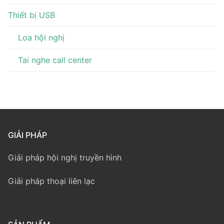
Thiết bị USB
Loa hội nghị
Tai nghe call center
GIẢI PHÁP
Giải pháp hội nghị truyền hình
Giải pháp thoại liên lạc