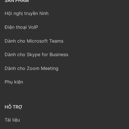
SẢN PHẨM
Hội nghị truyền hình
Điện thoại VoIP
Dành cho Microsoft Teams
Dành cho Skype for Business
Dành cho Zoom Meeting
Phụ kiện
HỖ TRỢ
Tài liệu