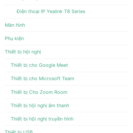
Điện thoại IP Yealink T8 Series
Màn hình
Phụ kiện
Thiết bị hội nghị
Thiết bị cho Google Meet
Thiết bị cho Microsoft Team
Thiết bị Cho Zoom Room
Thiết bị hội nghị âm thanh
Thiết bị hội nghị truyền hình
Thiết bị USB