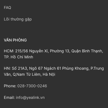
FAQ
Lỗi thường gặp
VĂN PHÒNG
HCM: 215/56 Nguyễn Xí, Phường 13, Quận Bình Thạnh,
TP. Hồ Chí Minh
HN: Số 21A3, Ngõ 67 Ngách 61 Phùng Khoang, P.Trung
Văn, Q,Nam Từ Liêm, Hà Nội
Phone:
028-7300-0246
Email:
info@yealink.vn