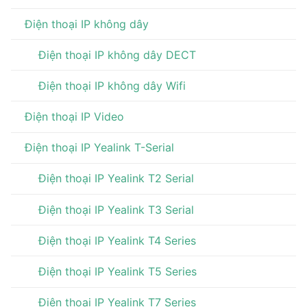
Điện thoại IP không dây
Điện thoại IP không dây DECT
Điện thoại IP không dây Wifi
Điện thoại IP Video
Điện thoại IP Yealink T-Serial
Điện thoại IP Yealink T2 Serial
Điện thoại IP Yealink T3 Serial
Điện thoại IP Yealink T4 Series
Điện thoại IP Yealink T5 Series
Điện thoại IP Yealink T7 Series