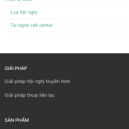
Loa hội nghị
Tai nghe call center
GIẢI PHÁP
Giải pháp hội nghị truyền hình
Giải pháp thoại liên lạc
SẢN PHẨM