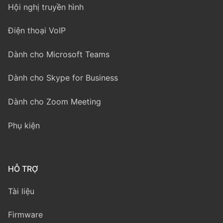
Hội nghị truyền hình
Điện thoại VoIP
Dành cho Microsoft Teams
Dành cho Skype for Business
Dành cho Zoom Meeting
Phụ kiện
HỖ TRỢ
Tài liệu
Firmware