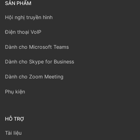
SẢN PHẨM
Hội nghị truyền hình
Điện thoại VoIP
Dành cho Microsoft Teams
Dành cho Skype for Business
Dành cho Zoom Meeting
Phụ kiện
HỖ TRỢ
Tài liệu