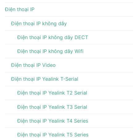
Điện thoại IP
Điện thoại IP không dây
Điện thoại IP không dây DECT
Điện thoại IP không dây Wifi
Điện thoại IP Video
Điện thoại IP Yealink T-Serial
Điện thoại IP Yealink T2 Serial
Điện thoại IP Yealink T3 Serial
Điện thoại IP Yealink T4 Series
Điện thoại IP Yealink T5 Series