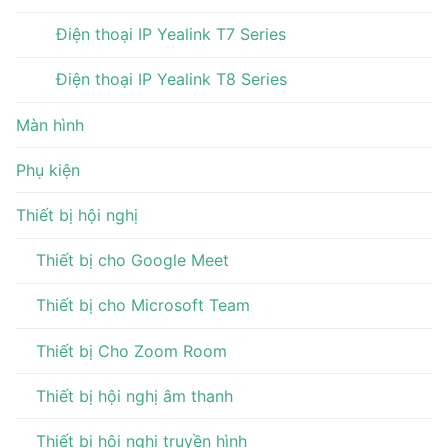
Điện thoại IP Yealink T7 Series
Điện thoại IP Yealink T8 Series
Màn hình
Phụ kiện
Thiết bị hội nghị
Thiết bị cho Google Meet
Thiết bị cho Microsoft Team
Thiết bị Cho Zoom Room
Thiết bị hội nghị âm thanh
Thiết bị hội nghị truyền hình