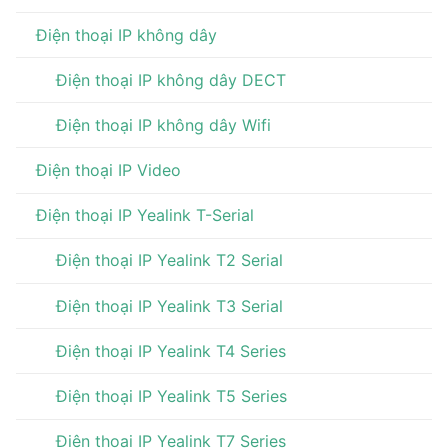
Điện thoại IP không dây
Điện thoại IP không dây DECT
Điện thoại IP không dây Wifi
Điện thoại IP Video
Điện thoại IP Yealink T-Serial
Điện thoại IP Yealink T2 Serial
Điện thoại IP Yealink T3 Serial
Điện thoại IP Yealink T4 Series
Điện thoại IP Yealink T5 Series
Điện thoại IP Yealink T7 Series