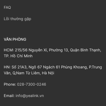
FAQ
Lỗi thường gặp
VĂN PHÒNG
HCM: 215/56 Nguyễn Xí, Phường 13, Quận Bình Thạnh,
TP. Hồ Chí Minh
HN: Số 21A3, Ngõ 67 Ngách 61 Phùng Khoang, P.Trung
Văn, Q,Nam Từ Liêm, Hà Nội
Phone:
028-7300-0246
Email:
info@yealink.vn