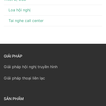
Loa hội nghị
Tai nghe call center
GIẢI PHÁP
Giải pháp hội nghị truyền hình
Giải pháp thoại liên lạc
SẢN PHẨM