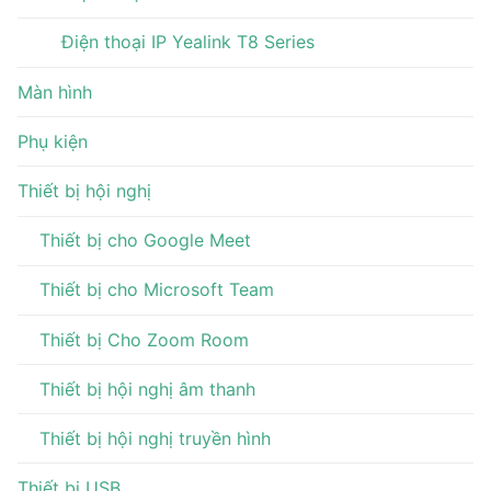
Điện thoại IP Yealink T8 Series
Màn hình
Phụ kiện
Thiết bị hội nghị
Thiết bị cho Google Meet
Thiết bị cho Microsoft Team
Thiết bị Cho Zoom Room
Thiết bị hội nghị âm thanh
Thiết bị hội nghị truyền hình
Thiết bị USB