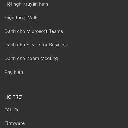
Hội nghị truyền hình
Điện thoại VoIP
Dành cho Microsoft Teams
Dành cho Skype for Business
Dành cho Zoom Meeting
Phụ kiện
HỖ TRỢ
Tài liệu
Firmware