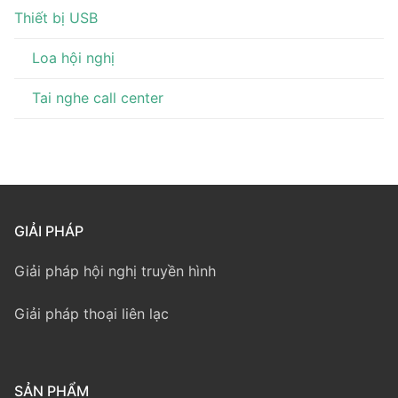
Thiết bị USB
Loa hội nghị
Tai nghe call center
GIẢI PHÁP
Giải pháp hội nghị truyền hình
Giải pháp thoại liên lạc
SẢN PHẨM