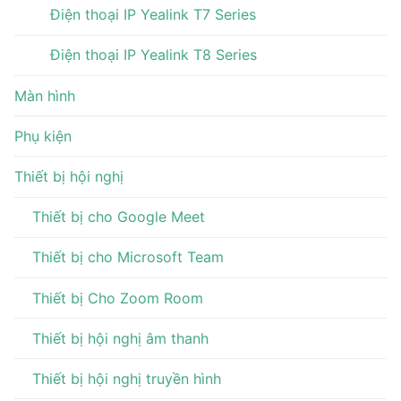
Điện thoại IP Yealink T7 Series
Điện thoại IP Yealink T8 Series
Màn hình
Phụ kiện
Thiết bị hội nghị
Thiết bị cho Google Meet
Thiết bị cho Microsoft Team
Thiết bị Cho Zoom Room
Thiết bị hội nghị âm thanh
Thiết bị hội nghị truyền hình