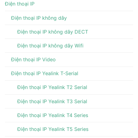
Điện thoại IP
Điện thoại IP không dây
Điện thoại IP không dây DECT
Điện thoại IP không dây Wifi
Điện thoại IP Video
Điện thoại IP Yealink T-Serial
Điện thoại IP Yealink T2 Serial
Điện thoại IP Yealink T3 Serial
Điện thoại IP Yealink T4 Series
Điện thoại IP Yealink T5 Series