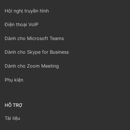
Hội nghị truyền hình
Điện thoại VoIP
Dành cho Microsoft Teams
Dành cho Skype for Business
Dành cho Zoom Meeting
Phụ kiện
HỖ TRỢ
Tài liệu