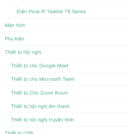
Điện thoại IP Yealink T8 Series
Màn hình
Phụ kiện
Thiết bị hội nghị
Thiết bị cho Google Meet
Thiết bị cho Microsoft Team
Thiết bị Cho Zoom Room
Thiết bị hội nghị âm thanh
Thiết bị hội nghị truyền hình
Thiết bị USB