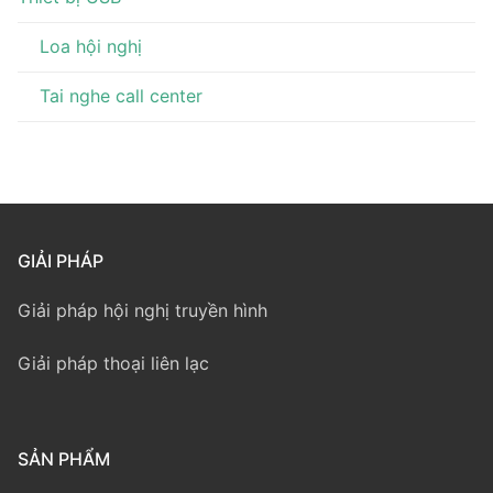
Loa hội nghị
Tai nghe call center
GIẢI PHÁP
Giải pháp hội nghị truyền hình
Giải pháp thoại liên lạc
SẢN PHẨM