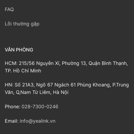
FAQ
Lỗi thường gặp
VĂN PHÒNG
HCM: 215/56 Nguyễn Xí, Phường 13, Quận Bình Thạnh,
TP. Hồ Chí Minh
HN: Số 21A3, Ngõ 67 Ngách 61 Phùng Khoang, P.Trung
Văn, Q,Nam Từ Liêm, Hà Nội
Phone:
028-7300-0246
Email:
info@yealink.vn