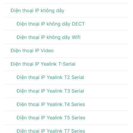
Điện thoại IP không dây
Điện thoại IP không dây DECT
Điện thoại IP không dây Wifi
Điện thoại IP Video
Điện thoại IP Yealink T-Serial
Điện thoại IP Yealink T2 Serial
Điện thoại IP Yealink T3 Serial
Điện thoại IP Yealink T4 Series
Điện thoại IP Yealink T5 Series
Điện thoại IP Yealink T7 Series