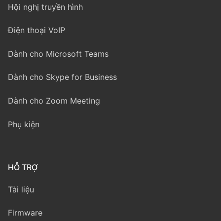
Hội nghị truyền hình
Điện thoại VoIP
Dành cho Microsoft Teams
Dành cho Skype for Business
Dành cho Zoom Meeting
Phụ kiện
HỖ TRỢ
Tài liệu
Firmware