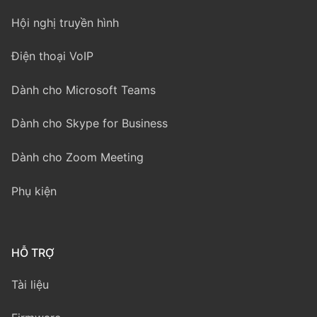
Hội nghị truyền hình
Điện thoại VoIP
Dành cho Microsoft Teams
Dành cho Skype for Business
Dành cho Zoom Meeting
Phụ kiện
HỖ TRỢ
Tài liệu