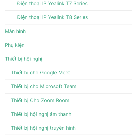
Điện thoại IP Yealink T7 Series
Điện thoại IP Yealink T8 Series
Màn hình
Phụ kiện
Thiết bị hội nghị
Thiết bị cho Google Meet
Thiết bị cho Microsoft Team
Thiết bị Cho Zoom Room
Thiết bị hội nghị âm thanh
Thiết bị hội nghị truyền hình