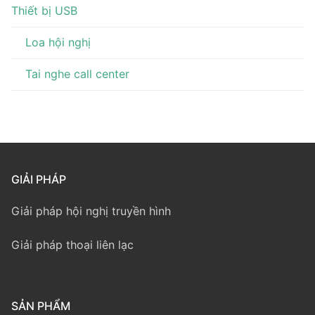
Thiết bị USB
Loa hội nghị
Tai nghe call center
GIẢI PHÁP
Giải pháp hội nghị truyền hình
Giải pháp thoại liên lạc
SẢN PHẨM