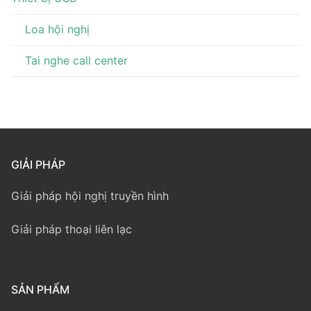
Loa hội nghị
Tai nghe call center
GIẢI PHÁP
Giải pháp hội nghị truyền hình
Giải pháp thoại liên lạc
SẢN PHẨM