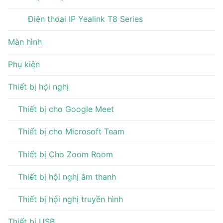
Điện thoại IP Yealink T8 Series
Màn hình
Phụ kiện
Thiết bị hội nghị
Thiết bị cho Google Meet
Thiết bị cho Microsoft Team
Thiết bị Cho Zoom Room
Thiết bị hội nghị âm thanh
Thiết bị hội nghị truyền hình
Thiết bị USB