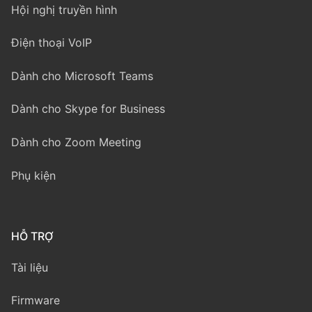
Hội nghị truyền hình
Điện thoại VoIP
Dành cho Microsoft Teams
Dành cho Skype for Business
Dành cho Zoom Meeting
Phụ kiện
HỖ TRỢ
Tài liệu
Firmware