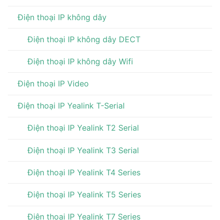
Điện thoại IP không dây
Điện thoại IP không dây DECT
Điện thoại IP không dây Wifi
Điện thoại IP Video
Điện thoại IP Yealink T-Serial
Điện thoại IP Yealink T2 Serial
Điện thoại IP Yealink T3 Serial
Điện thoại IP Yealink T4 Series
Điện thoại IP Yealink T5 Series
Điện thoại IP Yealink T7 Series