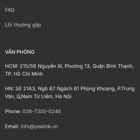
FAQ
Lỗi thường gặp
VĂN PHÒNG
HCM: 215/56 Nguyễn Xí, Phường 13, Quận Bình Thạnh,
TP. Hồ Chí Minh
HN: Số 21A3, Ngõ 67 Ngách 61 Phùng Khoang, P.Trung
Văn, Q,Nam Từ Liêm, Hà Nội
Phone:
028-7300-0246
Email:
info@yealink.vn