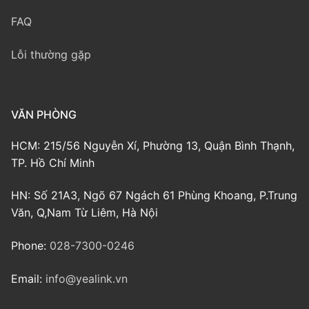
FAQ
Lỗi thường gặp
VĂN PHÒNG
HCM: 215/56 Nguyễn Xí, Phường 13, Quận Bình Thạnh,
TP. Hồ Chí Minh
HN: Số 21A3, Ngõ 67 Ngách 61 Phùng Khoang, P.Trung
Văn, Q,Nam Từ Liêm, Hà Nội
Phone:
028-7300-0246
Email:
info@yealink.vn