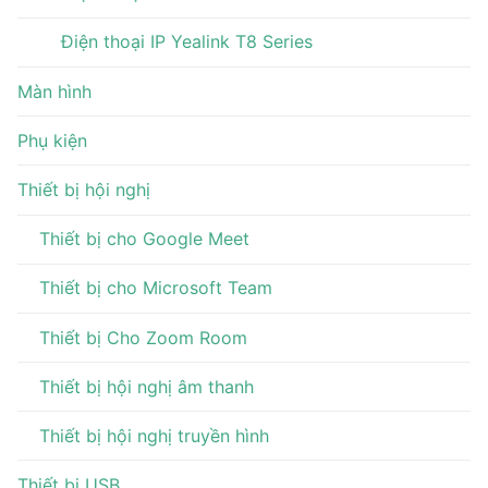
Điện thoại IP Yealink T8 Series
Màn hình
Phụ kiện
Thiết bị hội nghị
Thiết bị cho Google Meet
Thiết bị cho Microsoft Team
Thiết bị Cho Zoom Room
Thiết bị hội nghị âm thanh
Thiết bị hội nghị truyền hình
Thiết bị USB