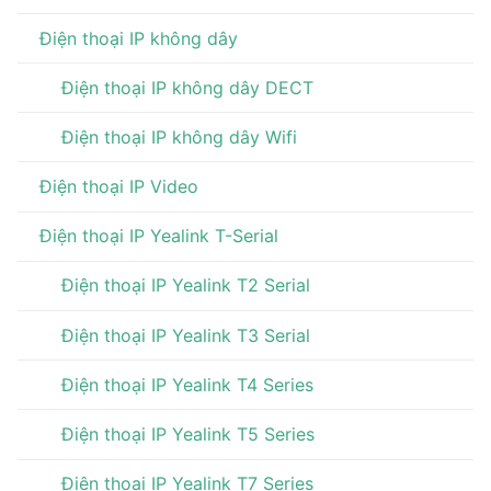
Điện thoại IP không dây
Điện thoại IP không dây DECT
Điện thoại IP không dây Wifi
Điện thoại IP Video
Điện thoại IP Yealink T-Serial
Điện thoại IP Yealink T2 Serial
Điện thoại IP Yealink T3 Serial
Điện thoại IP Yealink T4 Series
Điện thoại IP Yealink T5 Series
Điện thoại IP Yealink T7 Series