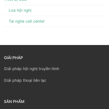
Loa hội nghị
Tai nghe call center
GIẢI PHÁP
Giải pháp hội nghị truyền hình
Giải pháp thoại liên lạc
SẢN PHẨM