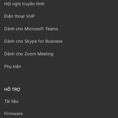
Hội nghị truyền hình
Điện thoại VoIP
Dành cho Microsoft Teams
Dành cho Skype for Business
Dành cho Zoom Meeting
Phụ kiện
HỖ TRỢ
Tài liệu
Firmware