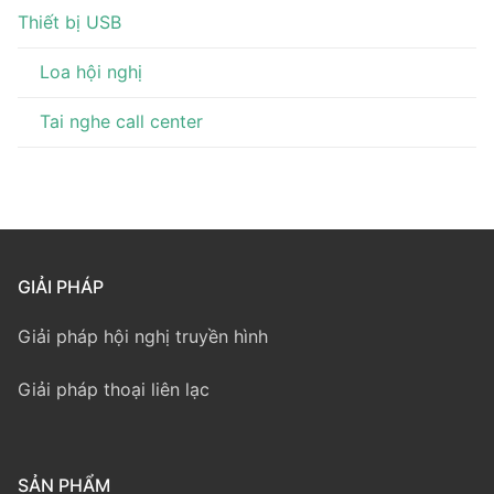
Thiết bị USB
Loa hội nghị
Tai nghe call center
GIẢI PHÁP
Giải pháp hội nghị truyền hình
Giải pháp thoại liên lạc
SẢN PHẨM