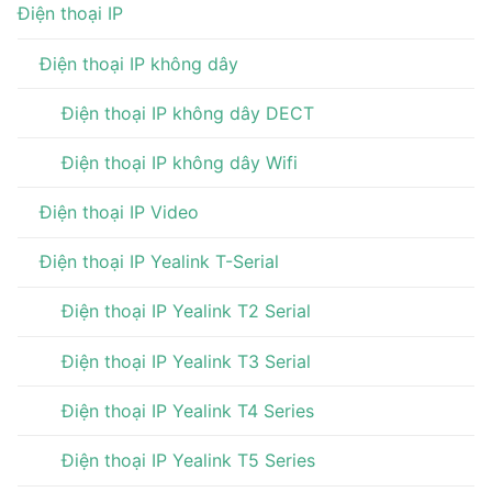
Điện thoại IP
Điện thoại IP không dây
Điện thoại IP không dây DECT
Điện thoại IP không dây Wifi
Điện thoại IP Video
Điện thoại IP Yealink T-Serial
Điện thoại IP Yealink T2 Serial
Điện thoại IP Yealink T3 Serial
Điện thoại IP Yealink T4 Series
Điện thoại IP Yealink T5 Series