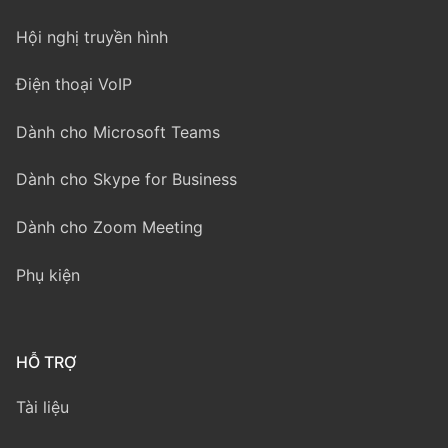
Hội nghị truyền hình
Điện thoại VoIP
Dành cho Microsoft Teams
Dành cho Skype for Business
Dành cho Zoom Meeting
Phụ kiện
HỖ TRỢ
Tài liệu