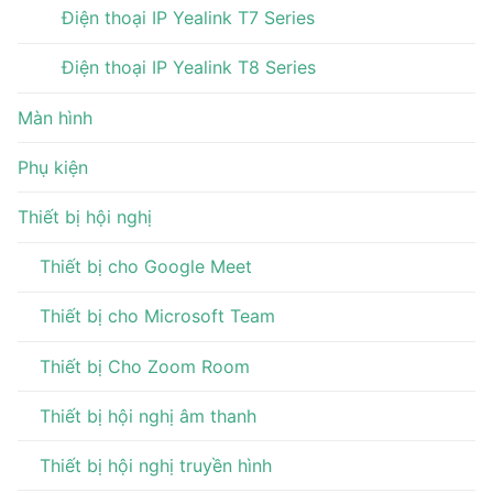
Điện thoại IP Yealink T7 Series
Điện thoại IP Yealink T8 Series
Màn hình
Phụ kiện
Thiết bị hội nghị
Thiết bị cho Google Meet
Thiết bị cho Microsoft Team
Thiết bị Cho Zoom Room
Thiết bị hội nghị âm thanh
Thiết bị hội nghị truyền hình