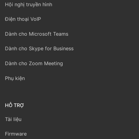
Hội nghị truyền hình
Điện thoại VoIP
Dành cho Microsoft Teams
Dành cho Skype for Business
Dành cho Zoom Meeting
Phụ kiện
HỖ TRỢ
Tài liệu
Firmware