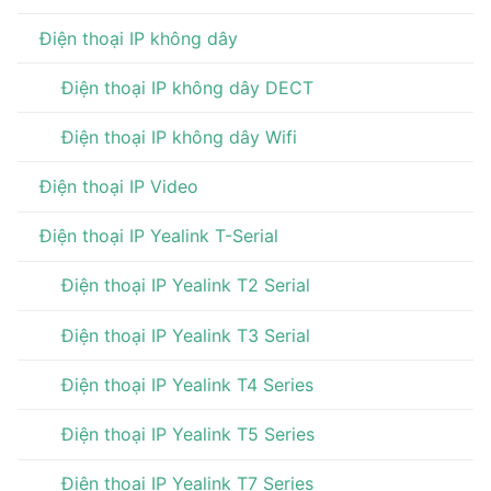
Điện thoại IP không dây
Điện thoại IP không dây DECT
Điện thoại IP không dây Wifi
Điện thoại IP Video
Điện thoại IP Yealink T-Serial
Điện thoại IP Yealink T2 Serial
Điện thoại IP Yealink T3 Serial
Điện thoại IP Yealink T4 Series
Điện thoại IP Yealink T5 Series
Điện thoại IP Yealink T7 Series