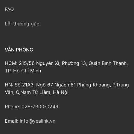
FAQ
Lỗi thường gặp
VĂN PHÒNG
HCM: 215/56 Nguyễn Xí, Phường 13, Quận Bình Thạnh,
TP. Hồ Chí Minh
HN: Số 21A3, Ngõ 67 Ngách 61 Phùng Khoang, P.Trung
Văn, Q,Nam Từ Liêm, Hà Nội
Phone:
028-7300-0246
Email:
info@yealink.vn