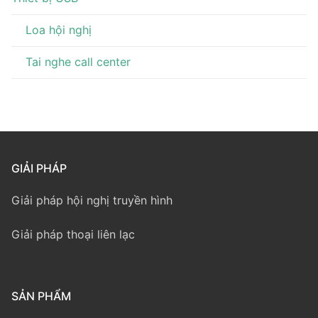
Loa hội nghị
Tai nghe call center
GIẢI PHÁP
Giải pháp hội nghị truyền hình
Giải pháp thoại liên lạc
SẢN PHẨM