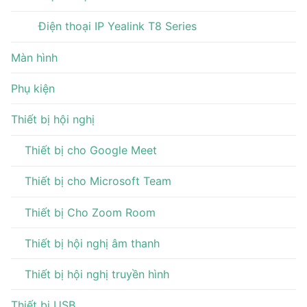
Điện thoại IP Yealink T8 Series
Màn hình
Phụ kiện
Thiết bị hội nghị
Thiết bị cho Google Meet
Thiết bị cho Microsoft Team
Thiết bị Cho Zoom Room
Thiết bị hội nghị âm thanh
Thiết bị hội nghị truyền hình
Thiết bị USB