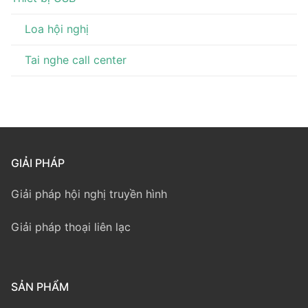
Loa hội nghị
Tai nghe call center
GIẢI PHÁP
Giải pháp hội nghị truyền hình
Giải pháp thoại liên lạc
SẢN PHẨM