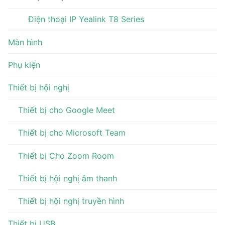
Điện thoại IP Yealink T8 Series
Màn hình
Phụ kiện
Thiết bị hội nghị
Thiết bị cho Google Meet
Thiết bị cho Microsoft Team
Thiết bị Cho Zoom Room
Thiết bị hội nghị âm thanh
Thiết bị hội nghị truyền hình
Thiết bị USB