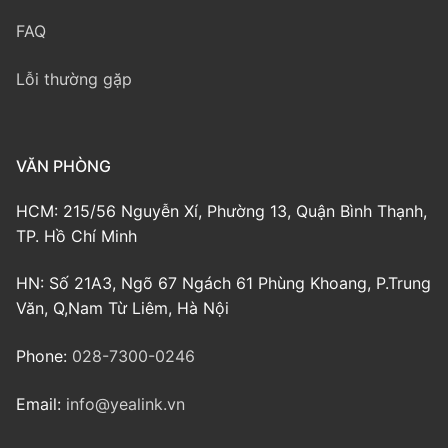
FAQ
Lỗi thường gặp
VĂN PHÒNG
HCM: 215/56 Nguyễn Xí, Phường 13, Quận Bình Thạnh,
TP. Hồ Chí Minh
HN: Số 21A3, Ngõ 67 Ngách 61 Phùng Khoang, P.Trung
Văn, Q,Nam Từ Liêm, Hà Nội
Phone:
028-7300-0246
Email:
info@yealink.vn