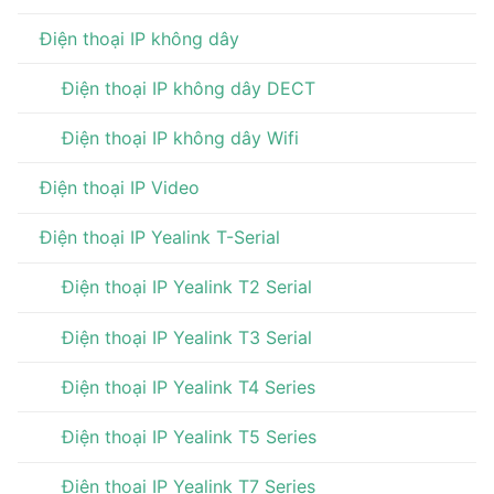
Điện thoại IP không dây
Điện thoại IP không dây DECT
Điện thoại IP không dây Wifi
Điện thoại IP Video
Điện thoại IP Yealink T-Serial
Điện thoại IP Yealink T2 Serial
Điện thoại IP Yealink T3 Serial
Điện thoại IP Yealink T4 Series
Điện thoại IP Yealink T5 Series
Điện thoại IP Yealink T7 Series