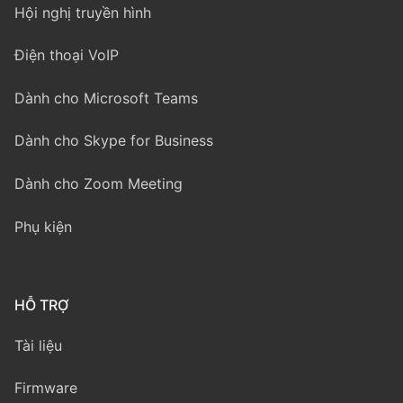
Hội nghị truyền hình
Điện thoại VoIP
Dành cho Microsoft Teams
Dành cho Skype for Business
Dành cho Zoom Meeting
Phụ kiện
HỖ TRỢ
Tài liệu
Firmware