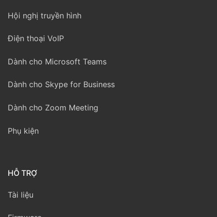
Hội nghị truyền hình
Điện thoại VoIP
Dành cho Microsoft Teams
Dành cho Skype for Business
Dành cho Zoom Meeting
Phụ kiện
HỖ TRỢ
Tài liệu