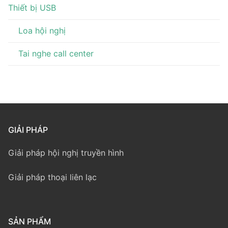
Thiết bị USB
Loa hội nghị
Tai nghe call center
GIẢI PHÁP
Giải pháp hội nghị truyền hình
Giải pháp thoại liên lạc
SẢN PHẨM