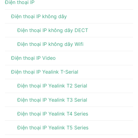
Điện thoại IP
Điện thoại IP không dây
Điện thoại IP không dây DECT
Điện thoại IP không dây Wifi
Điện thoại IP Video
Điện thoại IP Yealink T-Serial
Điện thoại IP Yealink T2 Serial
Điện thoại IP Yealink T3 Serial
Điện thoại IP Yealink T4 Series
Điện thoại IP Yealink T5 Series