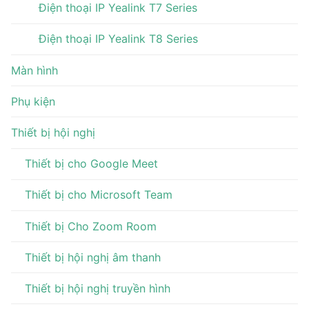
Điện thoại IP Yealink T7 Series
Điện thoại IP Yealink T8 Series
Màn hình
Phụ kiện
Thiết bị hội nghị
Thiết bị cho Google Meet
Thiết bị cho Microsoft Team
Thiết bị Cho Zoom Room
Thiết bị hội nghị âm thanh
Thiết bị hội nghị truyền hình